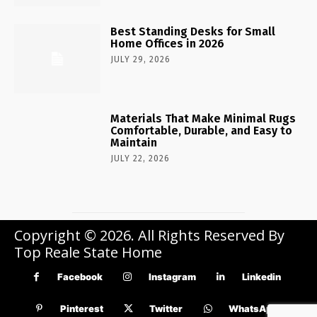
Best Standing Desks for Small
Home Offices in 2026
JULY 29, 2026
Materials That Make Minimal Rugs
Comfortable, Durable, and Easy to
Maintain
JULY 22, 2026
Copyright © 2026. All Rights Reserved By
Top Reale State Home
Facebook
Instagram
Linkedin
Pinterest
Twitter
WhatsApp